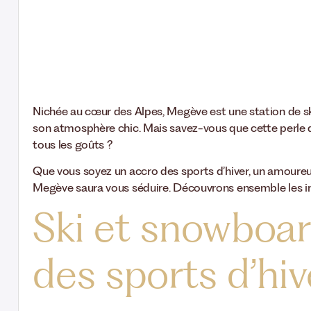
Nichée au cœur des Alpes, Megève est une station de s
son atmosphère chic. Mais savez-vous que cette perle d
tous les goûts ?
Que vous soyez un accro des sports d’hiver, un amoureu
Megève saura vous séduire. Découvrons ensemble les in
Ski et snowboard
des sports d’hiv