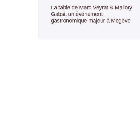
La table de Marc Veyrat & Mallory
Gabsi, un événement
gastronomique majeur à Megève