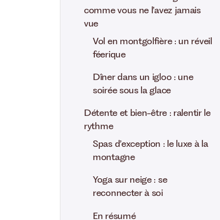
comme vous ne l’avez jamais
vue
Vol en montgolfière : un réveil
féerique
Dîner dans un igloo : une
soirée sous la glace
Détente et bien-être : ralentir le
rythme
Spas d’exception : le luxe à la
montagne
Yoga sur neige : se
reconnecter à soi
En résumé