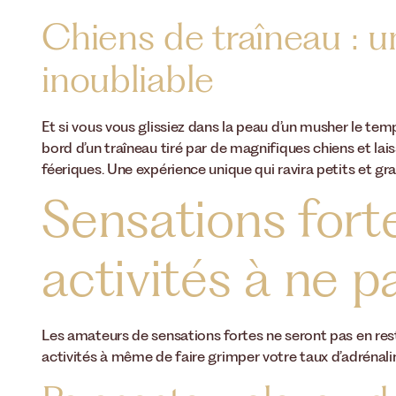
Chiens de traîneau : 
inoubliable
Et si vous vous glissiez dans la peau d’un musher le t
bord d’un traîneau tiré par de magnifiques chiens et lai
féeriques. Une expérience unique qui ravira petits et gra
Sensations forte
activités à ne 
Les amateurs de sensations fortes ne seront pas en res
activités à même de faire grimper votre taux d’adrénali