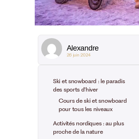
Alexandre
26 juin 2024
Ski et snowboard : le paradis
des sports d’hiver
Cours de ski et snowboard
pour tous les niveaux
Activités nordiques : au plus
proche de la nature