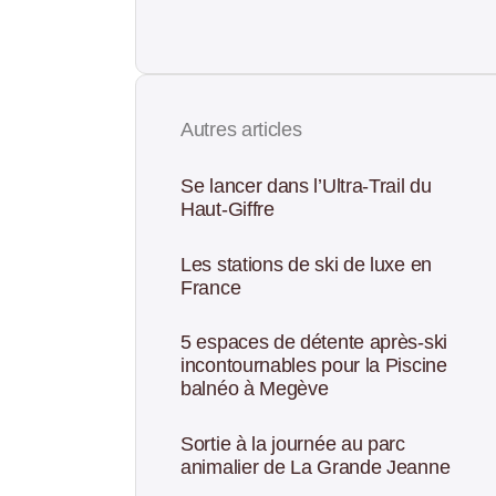
Autres articles
Se lancer dans l’Ultra-Trail du
Haut-Giffre
Les stations de ski de luxe en
France
5 espaces de détente après-ski
incontournables pour la Piscine
balnéo à Megève
Sortie à la journée au parc
animalier de La Grande Jeanne