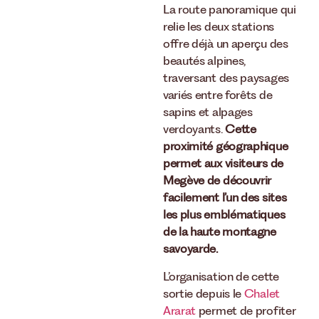
La route panoramique qui
relie les deux stations
offre déjà un aperçu des
beautés alpines,
traversant des paysages
variés entre forêts de
sapins et alpages
verdoyants.
Cette
proximité géographique
permet aux visiteurs de
Megève de découvrir
facilement l’un des sites
les plus emblématiques
de la haute montagne
savoyarde.
L’organisation de cette
sortie depuis le
Chalet
Ararat
permet de profiter