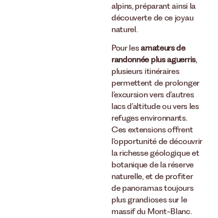
alpins, préparant ainsi la
découverte de ce joyau
naturel.
Pour les
amateurs de
randonnée plus aguerris
,
plusieurs itinéraires
permettent de prolonger
l’excursion vers d’autres
lacs d’altitude ou vers les
refuges environnants.
Ces extensions offrent
l’opportunité de découvrir
la richesse géologique et
botanique de la réserve
naturelle, et de profiter
de panoramas toujours
plus grandioses sur le
massif du Mont-Blanc.