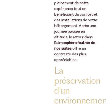
pleinement de cette
expérience tout en
bénéficiant du confort et
des installations de votre
hébergement. Après une
journée passée en
altitude, le retour dans
l’atmosphère feutrée de
nos suites
offre un
contraste des plus
appréciables.
La
préservation
d’un
environnemen