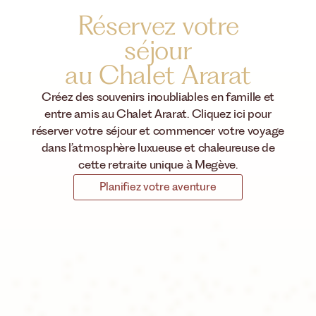
Réservez votre
séjour
au Chalet Ararat
Créez des souvenirs inoubliables en famille et
entre amis au Chalet Ararat. Cliquez ici pour
réserver votre séjour et commencer votre voyage
dans l’atmosphère luxueuse et chaleureuse de
cette retraite unique à Megève.
Planifiez votre aventure