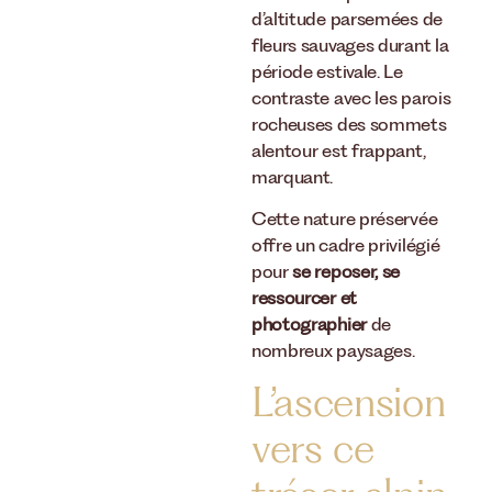
d’altitude parsemées de
fleurs sauvages durant la
période estivale. Le
contraste avec les parois
rocheuses des sommets
alentour est frappant,
marquant.
Cette nature préservée
offre un cadre privilégié
pour
se reposer, se
ressourcer et
photographier
de
nombreux paysages.
L’ascension
vers ce