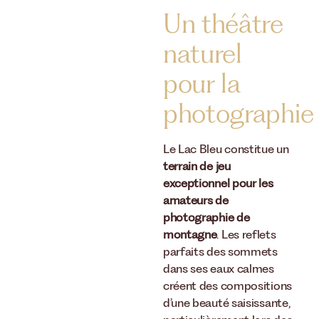
Un théâtre
naturel
pour la
photographie
Le Lac Bleu constitue un
terrain de jeu
exceptionnel pour les
amateurs de
photographie de
montagne
. Les reflets
parfaits des sommets
dans ses eaux calmes
créent des compositions
d’une beauté saisissante,