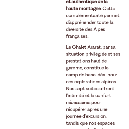
et authentique de la
haute montagne
. Cette
complémentarité permet
d’appréhender toute la
diversité des Alpes
françaises.
Le Chalet Ararat, par sa
situation privilégiée et ses
prestations haut de
gamme, constitue le
camp de base idéal pour
ces explorations alpines.
Nos sept suites offrent
l’intimité et le confort
nécessaires pour
récupérer après une
journée d’excursion,
tandis que nos espaces