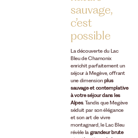
sauvage,
c’est
possible
La découverte du Lac
Bleu de Chamonix
enrichit parfaitement un
séjour à Megève, offrant
une dimension
plus
sauvage et contemplative
à votre séjour dans les
Alpes
. Tandis que Megève
séduit par son élégance
et son art de vivre
montagnard, le Lac Bleu
révèle la
grandeur brute