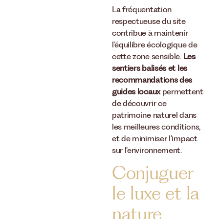
La fréquentation
respectueuse du site
contribue à maintenir
l’équilibre écologique de
cette zone sensible.
Les
sentiers balisés et les
recommandations des
guides locaux
permettent
de découvrir ce
patrimoine naturel dans
les meilleures conditions,
et de minimiser l’impact
sur l’environnement.
Conjuguer
le luxe et la
nature