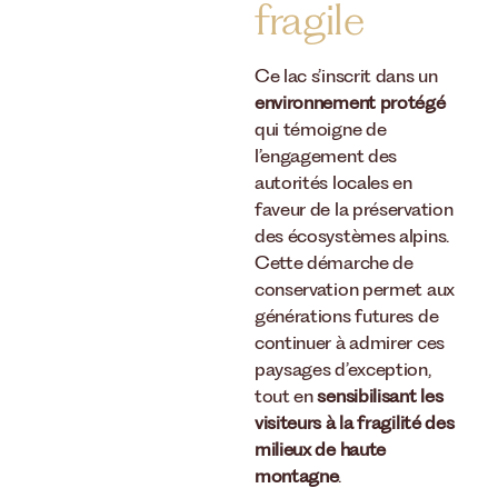
fragile
Ce lac s’inscrit dans un
environnement protégé
qui témoigne de
l’engagement des
autorités locales en
faveur de la préservation
des écosystèmes alpins.
Cette démarche de
conservation permet aux
générations futures de
continuer à admirer ces
paysages d’exception,
tout en
sensibilisant les
visiteurs à la fragilité des
milieux de haute
montagne
.