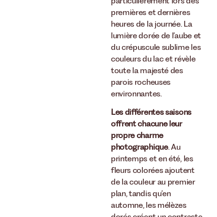
particulièrement lors des
premières et dernières
heures de la journée. La
lumière dorée de l’aube et
du crépuscule sublime les
couleurs du lac et révèle
toute la majesté des
parois rocheuses
environnantes.
Les différentes saisons
offrent chacune leur
propre charme
photographique
. Au
printemps et en été, les
fleurs colorées ajoutent
de la couleur au premier
plan, tandis qu’en
automne, les mélèzes